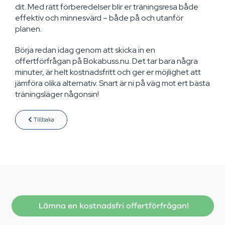
dit. Med rätt förberedelser blir er träningsresa både
effektiv och minnesvärd – både på och utanför
planen.
Börja redan idag genom att skicka in en
offertförfrågan på Bokabuss.nu. Det tar bara några
minuter, är helt kostnadsfritt och ger er möjlighet att
jämföra olika alternativ. Snart är ni på väg mot ert bästa
träningsläger någonsin!
Tillbaka
Lämna en kostnadsfri offertförfrågan!