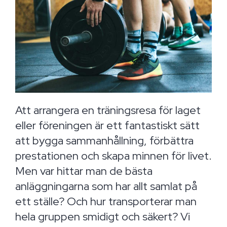
Att arrangera en träningsresa för laget
eller föreningen är ett fantastiskt sätt
att bygga sammanhållning, förbättra
prestationen och skapa minnen för livet.
Men var hittar man de bästa
anläggningarna som har allt samlat på
ett ställe? Och hur transporterar man
hela gruppen smidigt och säkert? Vi