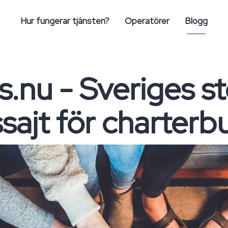
Hur fungerar tjänsten?
Operatörer
Blogg
.nu - Sveriges st
sajt för charterbu