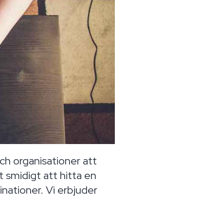
ch organisationer att
t smidigt att hitta en
tinationer. Vi erbjuder