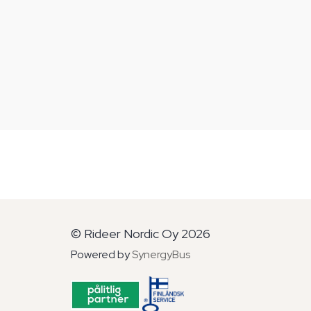
© Rideer Nordic Oy 2026
Powered by
SynergyBus