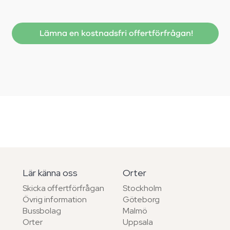
Lämna en kostnadsfri offertförfrågan!
Lär känna oss
Orter
Skicka offertförfrågan
Stockholm
Övrig information
Göteborg
Bussbolag
Malmö
Orter
Uppsala