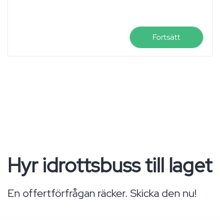
Fortsätt
Hyr idrottsbuss till laget
En offertförfrågan räcker. Skicka den nu!