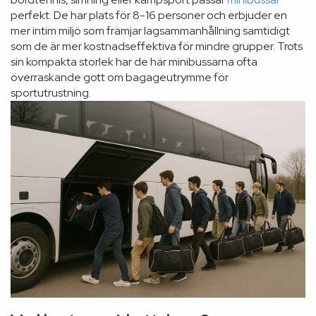
perfekt. De har plats för 8-16 personer och erbjuder en
mer intim miljö som främjar lagsammanhållning samtidigt
som de är mer kostnadseffektiva för mindre grupper. Trots
sin kompakta storlek har de här minibussarna ofta
överraskande gott om bagageutrymme för
sportutrustning.