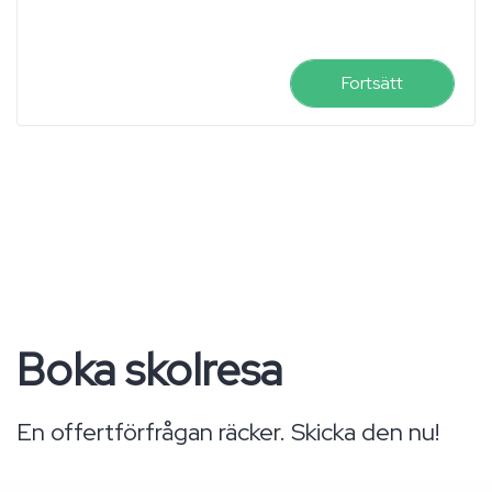
Fortsätt
Boka skolresa
En offertförfrågan räcker. Skicka den nu!