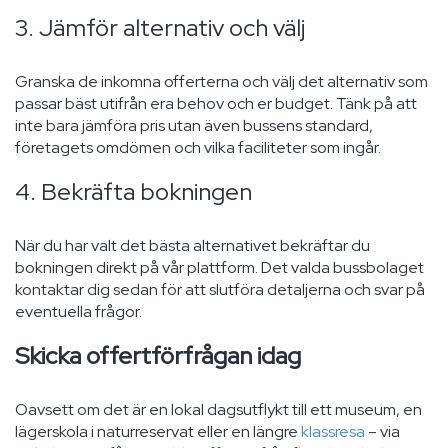
3. Jämför alternativ och välj
Granska de inkomna offerterna och välj det alternativ som
passar bäst utifrån era behov och er budget. Tänk på att
inte bara jämföra pris utan även bussens standard,
företagets omdömen och vilka faciliteter som ingår.
4. Bekräfta bokningen
När du har valt det bästa alternativet bekräftar du
bokningen direkt på vår plattform. Det valda bussbolaget
kontaktar dig sedan för att slutföra detaljerna och svar på
eventuella frågor.
Skicka offertförfrågan idag
Oavsett om det är en lokal dagsutflykt till ett museum, en
lägerskola i naturreservat eller en längre
klassresa
– via