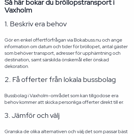
Så här bokar du bröllopstransport i
Vaxholm
1. Beskriv era behov
Gör en enkel offertförfrågan via Bokabuss.nu och ange
information om datum och tider för bröllopet, antal gäster
som behöver transport, adresser för upphämtning och
destination, samt särskilda önskemål eller önskad
dekoration.
2. Få offerter från lokala bussbolag
Bussbolag i Vaxholm-området som kan tillgodose era
behov kommer att skicka personliga offerter direkt till er.
3. Jämför och välj
Granska de olika alternativen och välj det som passar bäst