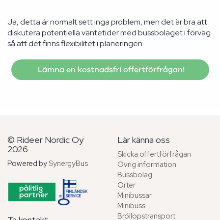
Ja, detta är normalt sett inga problem, men det är bra att
diskutera potentiella väntetider med bussbolaget i förväg
så att det finns flexibilitet i planeringen.
Lämna en kostnadsfri offertförfrågan!
© Rideer Nordic Oy
Lär känna oss
2026
Skicka offertförfrågan
Powered by
SynergyBus
Övrig information
Bussbolag
Orter
Minibussar
Minibuss
Bröllopstransport
Ta kontakt