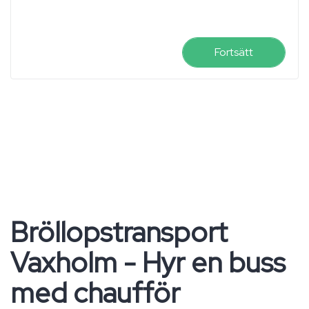
Fortsätt
Bröllopstransport
Vaxholm - Hyr en buss
med chaufför