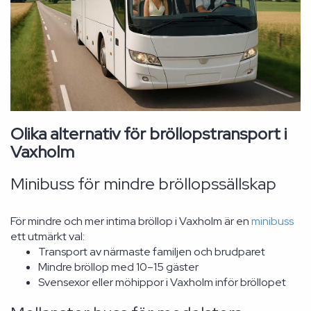
Olika alternativ för bröllopstransport i
Vaxholm
Minibuss för mindre bröllopssällskap
För mindre och mer intima bröllop i Vaxholm är en
minibuss
ett utmärkt val:
Transport av närmaste familjen och brudparet
Mindre bröllop med 10–15 gäster
Svensexor eller möhippor i Vaxholm inför bröllopet