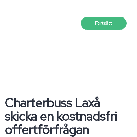
Fortsätt
Charterbuss Laxå
skicka en kostnadsfri
offertförfrågan