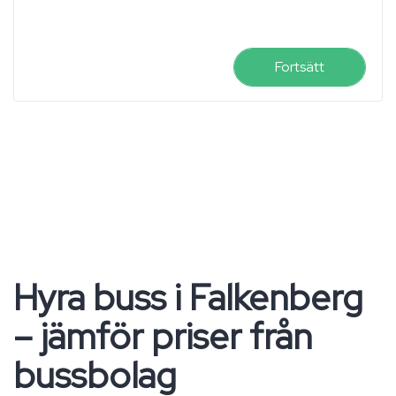
Fortsätt
Hyra buss i Falkenberg
– jämför priser från
bussbolag