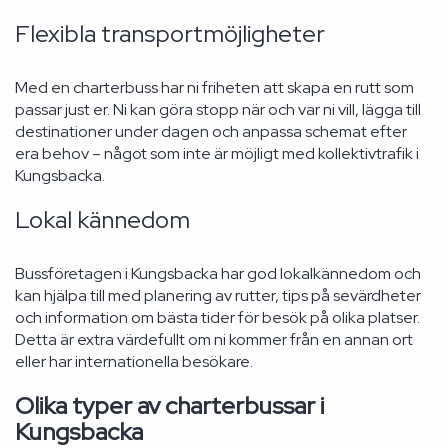
Flexibla transportmöjligheter
Med en charterbuss har ni friheten att skapa en rutt som
passar just er. Ni kan göra stopp när och var ni vill, lägga till
destinationer under dagen och anpassa schemat efter
era behov – något som inte är möjligt med kollektivtrafik i
Kungsbacka.
Lokal kännedom
Bussföretagen i Kungsbacka har god lokalkännedom och
kan hjälpa till med planering av rutter, tips på sevärdheter
och information om bästa tider för besök på olika platser.
Detta är extra värdefullt om ni kommer från en annan ort
eller har internationella besökare.
Olika typer av charterbussar i
Kungsbacka