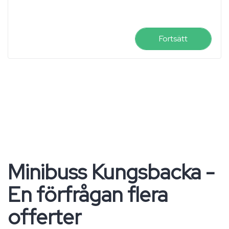
Fortsätt
Minibuss Kungsbacka -
En förfrågan flera
offerter