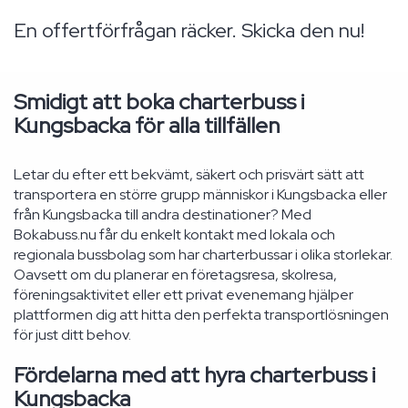
En offertförfrågan räcker. Skicka den nu!
Smidigt att boka charterbuss i
Kungsbacka för alla tillfällen
Letar du efter ett bekvämt, säkert och prisvärt sätt att
transportera en större grupp människor i Kungsbacka eller
från Kungsbacka till andra destinationer? Med
Bokabuss.nu får du enkelt kontakt med lokala och
regionala bussbolag som har charterbussar i olika storlekar.
Oavsett om du planerar en företagsresa, skolresa,
föreningsaktivitet eller ett privat evenemang hjälper
plattformen dig att hitta den perfekta transportlösningen
för just ditt behov.
Fördelarna med att hyra charterbuss i
Kungsbacka